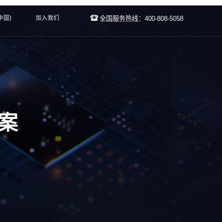
中国)
加入我们
全国服务热线：400-808-5058
方案