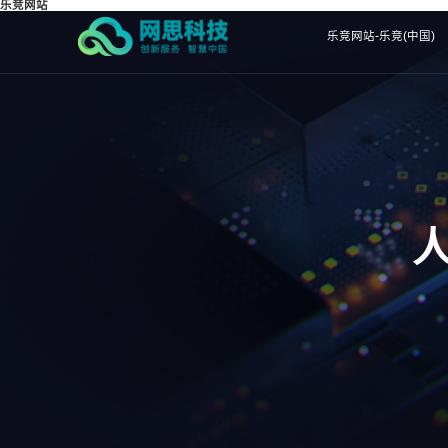
乐竞网站
乐竞网站-乐竞(中国)
人