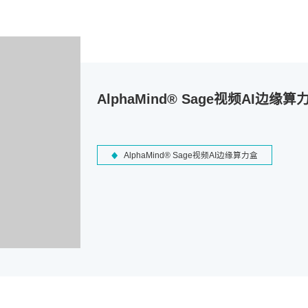
AlphaMind® Sage视频AI边缘算
AlphaMind® Sage视频AI边缘算力盒