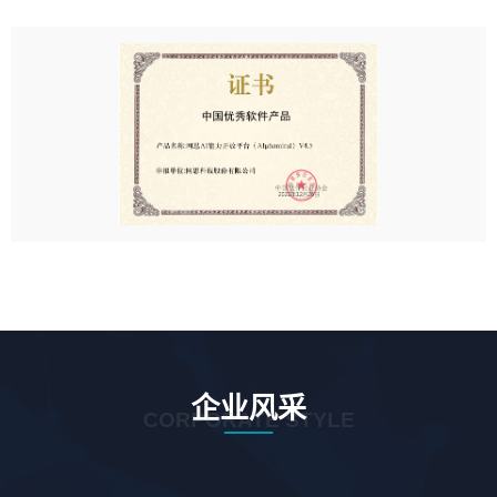
企业风采
CORPORATE STYLE