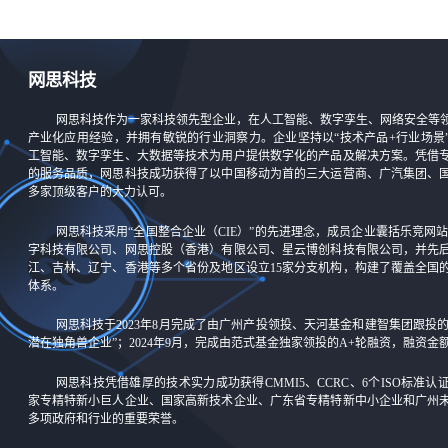
网思科技
网思科技作为一家科技领先型企业，在人工智能、数字孪生、网络安全等
产业化应用经验，并拥有敏锐的行业洞察力。企业坚持以“技术产品+行业场景
工智能、数字孪生、大数据等技术为用户提供数字化的产品及解决方案。凭借
的服务品质，网思科技成功获得了以中国移动为首的三大运营商、广汽集团、
多家顶级客户的大力认可。
网思科技采用“全国整合企业（CIE）”的先进理念，成员企业囊括乐竞网站-
字科技有限公司、网思控股（香港）有限公司、星云博创科技有限公司，并先
江、吉林、辽宁、香港等多个省份及地区设立15家分支机构，构建了覆盖全国
体系。
网思科技于2023年8月完成了由广州产投领投、天河基金和建智集团跟投
潜在独角兽企业”；2024年9月，完成由范式基金独家领投的A+轮融资，融资
网思科技凭借雄厚的技术实力成功获得CMMI5、CCRC、6个ISO标准
家专精特新小巨人企业、国家高新技术企业、广东省专精特新中小企业和广州
多项政府和行业的重要荣誉。