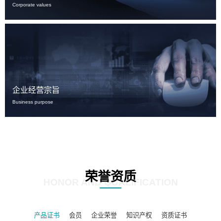
Corporate values
企业经营宗旨
Business purpose
荣誉资质
HONOR AND QUALIFICATION
产品证书
会员
企业荣誉
知识产权
资质证书