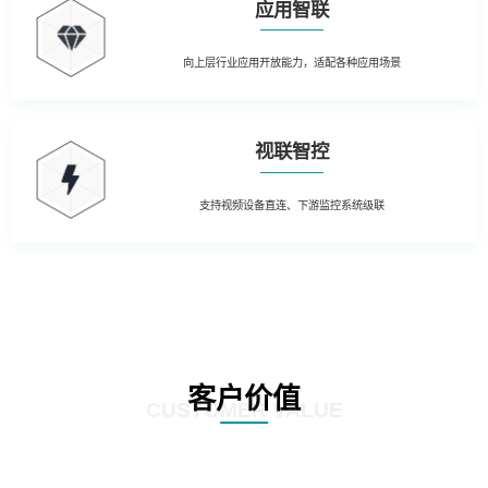
应用智联
向上层行业应用开放能力，适配各种应用场景
视联智控
支持视频设备直连、下游监控系统级联
客户价值
CUSTOMER VALUE