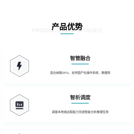
产品优势
PRODUCT ADVANTAGES
智管融合
混合纳管GPU、支持国产化操作系统、数据库
智析调度
调度本地或远程能力完成智能分析推理任务