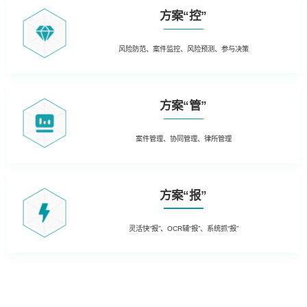
方案“控”
风险防范、案件监控、风险预测、参与决策
方案“管”
案件管理、协同管理、律所管理
方案“报”
灵活快“报”、OCR辅“报”、系统抓“报”