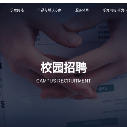
乐竞网站
产品与解决方案
服务体系
乐竞网站-乐竞(
校园招聘
CAMPUS RECRUITMENT