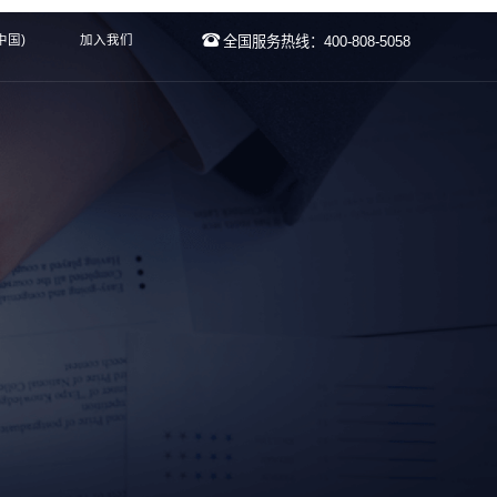
中国)
加入我们
全国服务热线：400-808-5058