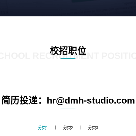
校招职位
CHOOL RECRUITMENT POSITI
简历投递：hr@dmh-studio.com
分类1
分类2
分类3