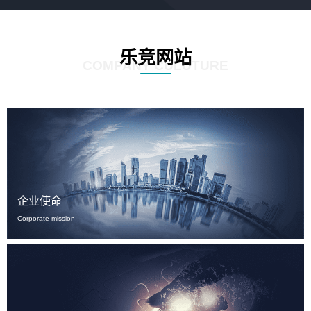
乐竞网站
COMPANY CULUTURE
企业使命
Corporate mission