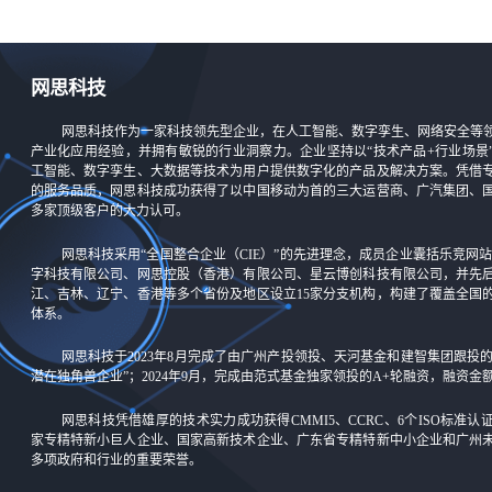
网思科技
网思科技作为一家科技领先型企业，在人工智能、数字孪生、网络安全等
产业化应用经验，并拥有敏锐的行业洞察力。企业坚持以“技术产品+行业场景
工智能、数字孪生、大数据等技术为用户提供数字化的产品及解决方案。凭借
的服务品质，网思科技成功获得了以中国移动为首的三大运营商、广汽集团、
多家顶级客户的大力认可。
网思科技采用“全国整合企业（CIE）”的先进理念，成员企业囊括乐竞网站-
字科技有限公司、网思控股（香港）有限公司、星云博创科技有限公司，并先
江、吉林、辽宁、香港等多个省份及地区设立15家分支机构，构建了覆盖全国
体系。
网思科技于2023年8月完成了由广州产投领投、天河基金和建智集团跟投
潜在独角兽企业”；2024年9月，完成由范式基金独家领投的A+轮融资，融资
网思科技凭借雄厚的技术实力成功获得CMMI5、CCRC、6个ISO标准
家专精特新小巨人企业、国家高新技术企业、广东省专精特新中小企业和广州
多项政府和行业的重要荣誉。