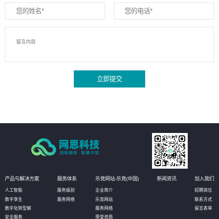
立即提交
产品与解决方案
服务体系
乐竞网站-乐竞(中国)
新闻资讯
加入我们
人工智能
服务级别
企业简介
招聘岗位
数字孪生
服务网络
乐竞网站
联系方式
数字化转型解
服务网络
留言表单
安全服务
荣誉资质