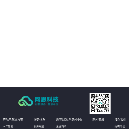
04
发挥非结构化大数据价值
05
工程管理全要素、全量AI质检
06
即时整改的自愈式工程管理体系
产品与解决方案
服务体系
乐竞网站-乐竞(中国)
新闻资讯
加入我们
人工智能
服务级别
企业简介
招聘岗位