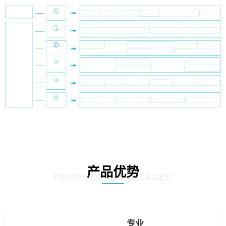
产品优势
PRODUCT ADVANTAGES
专业