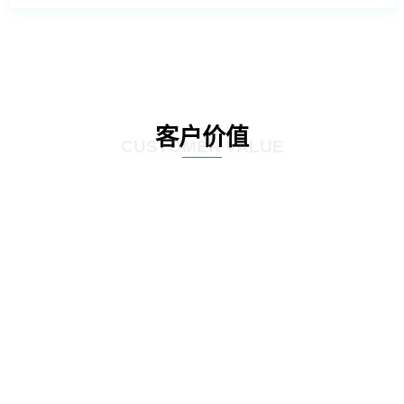
客户价值
CUSTOMER VALUE
01
基于深度学习的照片模糊性检测方法
02
工程照片历史重复性检测方法
03
与移动互联网技术充分融合