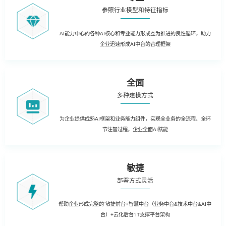
参照行业模型和特征指标
AI能力中心的各种AI核心和专业能力形成互为推进的良性循环，助力
企业迅速形成AI中台的合理框架
全面
多种建模方式
为企业提供成熟AI框架和业务能力组件，实现全业务的全流程、全环
节注智过程，企业全面AI赋能
敏捷
部署方式灵活
帮助企业形成完整的“敏捷前台+智慧中台（业务中台&技术中台&AI中
台）+云化后台”IT支撑平台架构