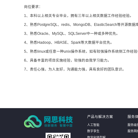
岗位要求：
1、本科以上相关专业毕业，拥有三年以上相关数据工作经验经验。
2、熟悉PostgreSQL、redis、MongoDB、ElasticSearch
3、熟悉Oracle、MySQL、SQLServer中一种或多种优先。
4、熟悉Hadoop、HBASE、Spark等大数据平台优先。
5、熟悉linux或任意一种unix操作系统，如有较强操作系统侧工作经
6、具备丰富的项目实施经验，较强的自我学习能力。
7、责任心强，为人友好，沟通能力强，具有良好的团队意识。
产品与解决方案
服务
人工智能
服务级
数字孪生
服务网
数字化转型解